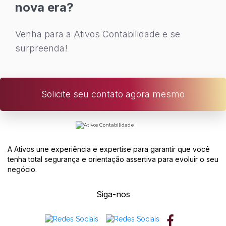
nova era?
Venha para a Ativos Contabilidade e se
surpreenda!
Solicite seu contato agora mesmo
A Ativos une experiência e expertise para garantir que você
tenha total segurança e orientação assertiva para evoluir o seu
negócio.
Siga-nos