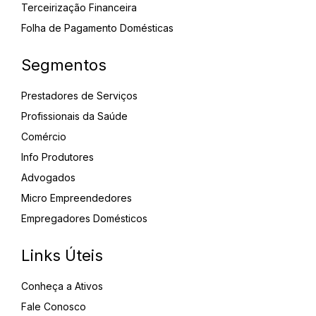
Terceirização Financeira
Folha de Pagamento Domésticas
Segmentos
Prestadores de Serviços
Profissionais da Saúde
Comércio
Info Produtores
Advogados
Micro Empreendedores
Empregadores Domésticos
Links Úteis
Conheça a Ativos
Fale Conosco