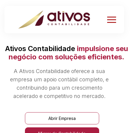
Ativos Contabilidade
impulsione seu
negócio com soluções eficientes.
A Ativos Contabilidade oferece a sua
empresa um apoio contábil completo, e
contribuindo para um crescimento
acelerado e competitivo no mercado.
Abrir Empresa