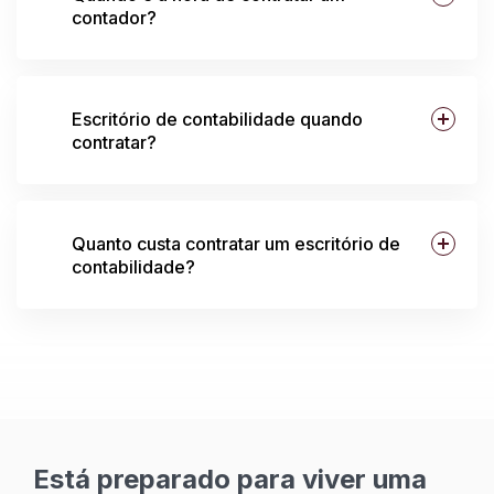
contador?
Escritório de contabilidade quando
contratar?
Quanto custa contratar um escritório de
contabilidade?
Está preparado para viver uma