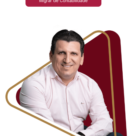
Migrar de Contabilidade