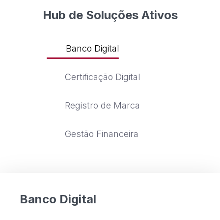
Hub de Soluções Ativos
Banco Digital
Certificação Digital
Registro de Marca
Gestão Financeira
Banco Digital