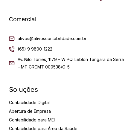
Comercial
ativos@ativoscontabilidade.com.br
(65) 9 9800-1222
Av. Nilo Torres, 1179 – W PQ. Leblon Tangará da Serra
– MT CRCMT 000538/O-5
Soluções
Contabilidade Digital
Abertura de Empresa
Contabilidade para MEI
Contabilidade para Área da Saúde