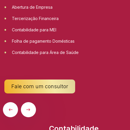
Abertura de Empresa
Tercerização Financeira
Contabilidade para MEI
Folha de pagamento Domésticas
Contabilidade para Área de Saúde
Fale com um consultor
Contabilidade