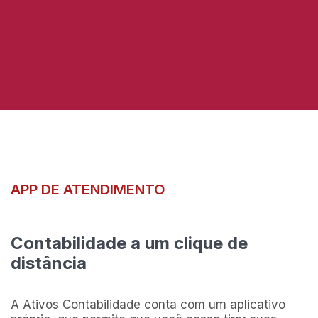
APP DE ATENDIMENTO
Contabilidade a um clique de
distância
A Ativos Contabilidade conta com um aplicativo