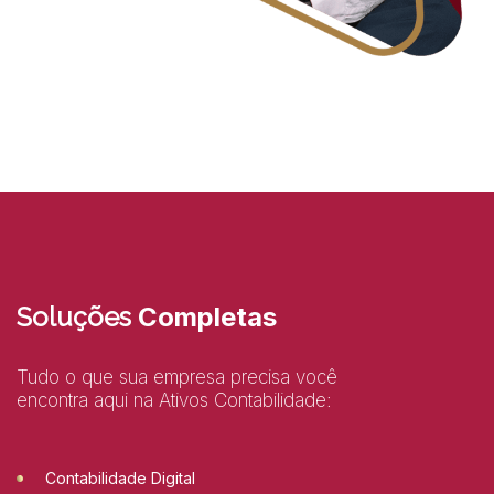
Soluções
Completas
Tudo o que sua empresa precisa você
encontra aqui na Ativos Contabilidade:
Contabilidade Digital