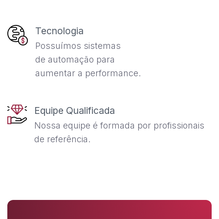
Tecnologia
Possuímos sistemas
de automação para
aumentar a performance.
Equipe Qualificada
Nossa equipe é formada por profissionais
de referência.