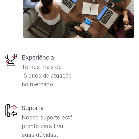
Experiência
Temos mais de
15 anos de atuação
no mercado.
Suporte
Nosso suporte está
pronto para tirar
suas dúvidas.