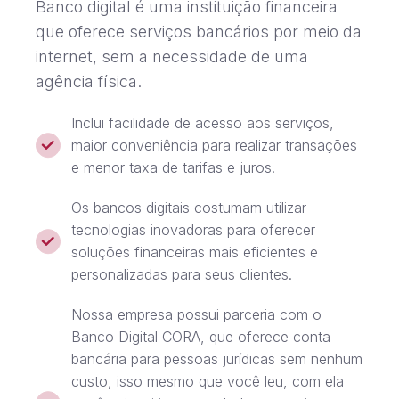
Banco digital é uma instituição financeira
que oferece serviços bancários por meio da
internet, sem a necessidade de uma
agência física.
Inclui facilidade de acesso aos serviços,
maior conveniência para realizar transações
e menor taxa de tarifas e juros.
Os bancos digitais costumam utilizar
tecnologias inovadoras para oferecer
soluções financeiras mais eficientes e
personalizadas para seus clientes.
Nossa empresa possui parceria com o
Banco Digital CORA, que oferece conta
bancária para pessoas jurídicas sem nenhum
custo, isso mesmo que você leu, com ela