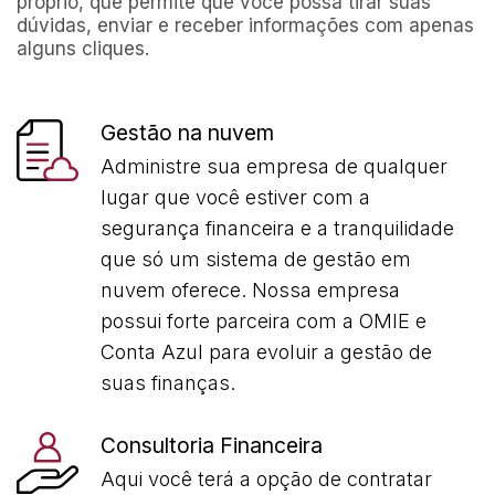
próprio, que permite que você possa tirar suas
dúvidas, enviar e receber informações com apenas
alguns cliques.
Gestão na nuvem
Administre sua empresa de qualquer
lugar que você estiver com a
segurança financeira e a tranquilidade
que só um sistema de gestão em
nuvem oferece. Nossa empresa
possui forte parceira com a OMIE e
Conta Azul para evoluir a gestão de
suas finanças.
Consultoria Financeira
Aqui você terá a opção de contratar