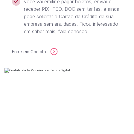
você vai emitir e pagar boletos, enviar e
receber PIX, TED, DOC sem tarifas, e ainda
pode solicitar o Cartão de Crédito de sua
empresa sem anuidades. Ficou interessado
em saber mais, fale conosco.
Entre em Contato