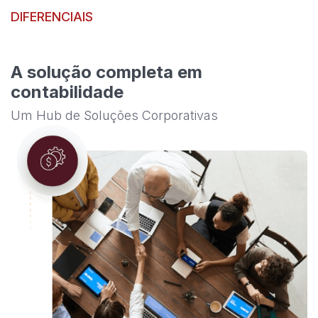
DIFERENCIAIS
A solução completa em
contabilidade
Um Hub de Soluções Corporativas