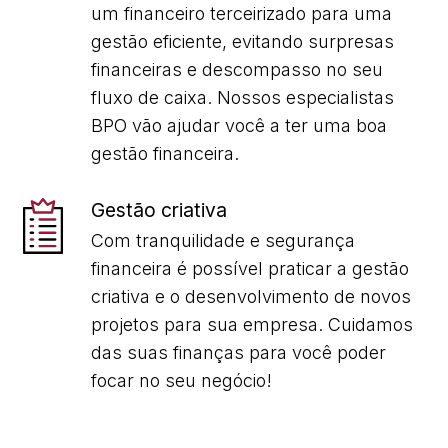
um financeiro terceirizado para uma
gestão eficiente, evitando surpresas
financeiras e descompasso no seu
fluxo de caixa. Nossos especialistas
BPO vão ajudar você a ter uma boa
gestão financeira.
Gestão criativa
Com tranquilidade e segurança
financeira é possível praticar a gestão
criativa e o desenvolvimento de novos
projetos para sua empresa. Cuidamos
das suas finanças para você poder
focar no seu negócio!