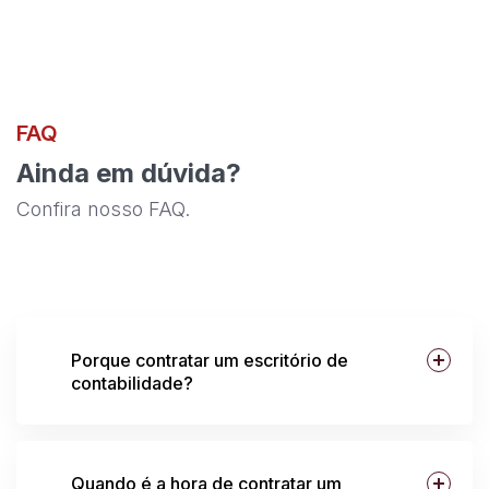
FAQ
Ainda em dúvida?
Confira nosso FAQ.
Porque contratar um escritório de
contabilidade?
Quando é a hora de contratar um